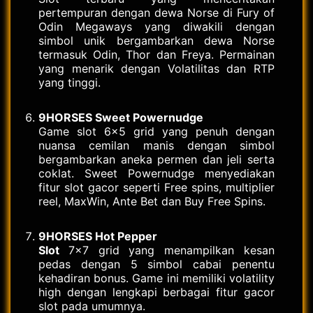
pertempuran dengan dewa Norse di Fury of
Odin Megaways yang diwakili dengan
simbol unik bergambarkan dewa Norse
termasuk Odin, Thor dan Freya. Permainan
yang menarik dengan Volatilitas dan RTP
yang tinggi.
9HORSES Sweet Powernudge
Game slot 6x5 grid yang penuh dengan
nuansa cemilan manis dengan simbol
bergambarkan aneka permen dan jeli serta
coklat. Sweet Powernudge menyediakan
fitur slot gacor seperti Free spins, multiplier
reel, MaxWin, Ante Bet dan Buy Free Spins.
9HORSES Hot Pepper
Slot
7x7 grid yang menampilkan kesan
pedas dengan 5 simbol cabai penentu
kehadiran bonus. Game ini memiliki volatility
high dengan lengkapi berbagai fitur gacor
slot pada umumnya.