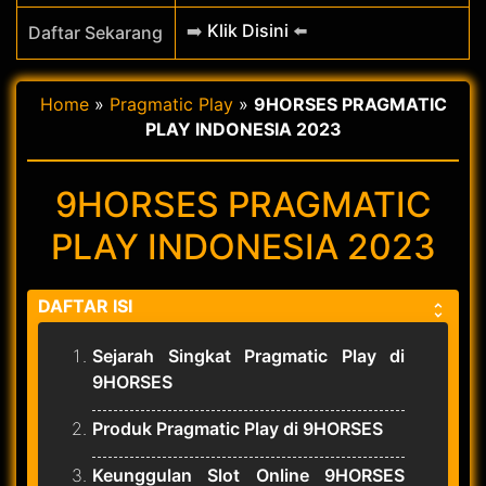
➡️
Klik Disini
⬅️
Daftar Sekarang
Home
»
Pragmatic Play
»
9HORSES PRAGMATIC
PLAY INDONESIA 2023
9HORSES PRAGMATIC
PLAY INDONESIA 2023
DAFTAR ISI
Sejarah Singkat Pragmatic Play di
9HORSES
Produk Pragmatic Play di 9HORSES
Keunggulan Slot Online 9HORSES