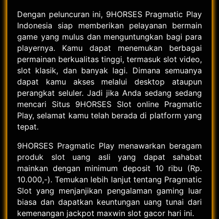
Dengan peluncuran ini, 9HORSES Pragmatic Play
Indonesia siap memberikan pelayanan bermain
game yang mulus dan menguntungkan bagi para
playernya. Kamu dapat menemukan berbagai
permainan berkualitas tinggi, termasuk slot video,
slot klasik, dan banyak lagi. Dimana semuanya
dapat kamu akses melalui desktop ataupun
perangkat seluler. Jadi jika Anda sedang sedang
mencari Situs 9HORSES Slot online Pragmatic
Play, selamat kamu telah berada di platform yang
tepat.
9HORSES Pragmatic Play menawarkan beragam
produk slot uang asli yang dapat sahabat
mainkan dengan minimum deposit 10 ribu (Rp.
10.000,-). Temukan lebih lanjut tentang Pragmatic
Slot yang menjanjikan pengalaman gaming luar
biasa dan dapatkan keuntungan uang tunai dari
kemenangan jackpot maxwin slot gacor hari ini.