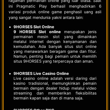
ragaman permainan online yang luar biasa. Saat
ini Pragmatic Play berhasil menghadirkan 6
variasi produk online game penghasil uang asli
yang sangat mendunia yakni antara lain:
9HORSES Slot Online
9 HORSES Slot online
merupakan jenis
permainan mesin slot yang dimainkan
melalui internet dengan kenyamanan dan
kemudahan. Ada banyak situs slot online
yang menawarkan beragam game dan fitur.
Namun, penting bagi pemain untuk memilih
situs 9HORSES yang terpercaya dan aman.
9HORSES Live Casino Online
Live casino online adalah versi daring dari
kasino tradisional, memungkinkan pemain
bermain dengan dealer hidup melalui video
streaming dan memberikan fleksibilitas
bermain kapan saja dan di mana saja.