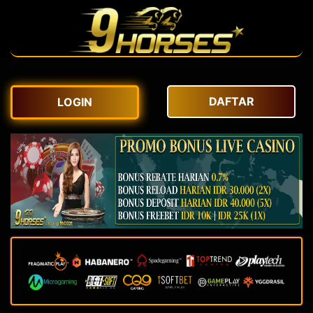
DAFTAR
LOGIN