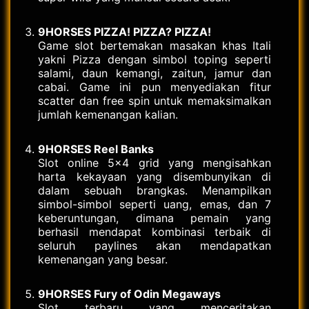
9HORSES PIZZA! PIZZA? PIZZA!
Game slot bertemakan masakan khas Itali
yakni Pizza dengan simbol toping seperti
salami, daun kemangi, zaitun, jamur dan
cabai. Game ini pun menyediakan fitur
scatter dan free spin untuk memaksimalkan
jumlah kemenangan kalian.
9HORSES Reel Banks
Slot online 5x4 grid yang mengisahkan
harta kekayaan yang disembunyikan di
dalam sebuah brangkas. Menampilkan
simbol-simbol seperti uang, emas, dan 7
keberuntungan, dimana pemain yang
berhasil mendapat kombinasi terbaik di
seluruh paylines akan mendapatkan
kemenangan yang besar.
9HORSES Fury of Odin Megaways
Slot terbaru yang menceritakan