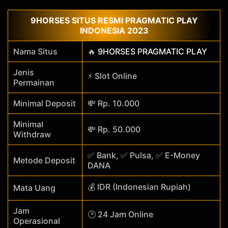
9HORSES SITUS RESMI PRAGMATIC PLAY
INDONESIA 2023
Nama Situs
🔥
9HORSES PRAGMATIC PLAY
Jenis
⚡ Slot Online
Permainan
Minimal Deposit
💸 Rp. 10.000
Minimal
💸 Rp. 50.000
Withdraw
✅ Bank, ✅ Pulsa, ✅ E-Money
Metode Deposit
DANA
💰 IDR (Indonesian Rupiah)
Mata Uang
Jam
🕑 24 Jam Online
Operasional