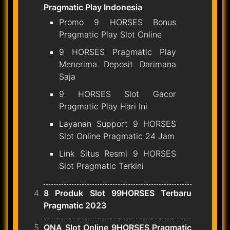
Pragmatic Play Indonesia
Promo 9 HORSES Bonus
Pragmatic Play Slot Online
9 HORSES Pragmatic Play
Menerima Deposit Darimana
Saja
9 HORSES Slot Gacor
Pragmatic Play Hari Ini
Layanan Support 9 HORSES
Slot Online Pragmatic 24 Jam
Link Situs Resmi 9 HORSES
Slot Pragmatic Terkini
8 Produk Slot 99HORSES Terbaru
Pragmatic 2023
QNA Slot Online 9HORSES Pragmatic