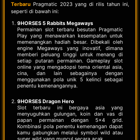
Terbaru
Pragmatic 2023 yang di rilis tahun ini,
seperti di bawah ini:
9HORSES 5 Rabbits Megaways
Permainan slot terbaru besutan Pragmatic
Play yang menawarkan kesempatan untuk
memenangkan hadiah besar. Dibekali oleh
engine Megaways yang inovatif, dimana
memberi peluang tinggi untuk menang di
setiap putaran permainan. Gameplay slot
online yang mengadopsi tema oriental asia,
cina, dan lain sebagainya dengan
menggunakan pola unik 5 kelinci sebagai
penentu kemenangannya.
9HORSES Dragon Hero
Slot terbaru ini bergaya asia yang
menyuguhkan gulungan, koin dan vas di
papan permainan dengan 5x4 grid.
Kombinasi pola penentu kemenangan dapat
kamu gabungkan melalui symbol wild atau
super wild yang muncul secara acak.