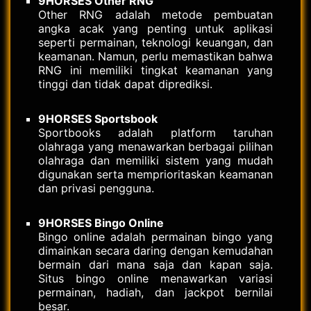
9HORSES Other RNG
Other RNG adalah metode pembuatan
angka acak yang penting untuk aplikasi
seperti permainan, teknologi keuangan, dan
keamanan. Namun, perlu memastikan bahwa
RNG ini memiliki tingkat keamanan yang
tinggi dan tidak dapat diprediksi.
9HORSES Sportsbook
Sportbooks adalah platform taruhan
olahraga yang menawarkan berbagai pilihan
olahraga dan memiliki sistem yang mudah
digunakan serta memprioritaskan keamanan
dan privasi pengguna.
9HORSES Bingo Online
Bingo online adalah permainan bingo yang
dimainkan secara daring dengan kemudahan
bermain dari mana saja dan kapan saja.
Situs bingo online menawarkan variasi
permainan, hadiah, dan jackpot bernilai
besar.