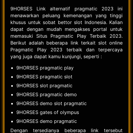
9HORSES Link alternatif pragmatic 2023 ini
menawarkan peluang kemenangan yang tinggi
khusus untuk sobat bettor slot Indonesia. Kalian
dapat dengan mudah mengakses portal untuk
memasuki Situs Pragmatic Play Terbaik 2023.
Berikut adalah beberapa link terkait slot online
Pragmatic Play 2023 terbaik dan terpercaya
yang juga dapat kamu kunjungi, seperti :
9HORSES pragmatic play
9HORSES pragmatic slot
9HORSES slot pragmatic
9HORSES pragmatic demo
9HORSES demo slot pragmatic
9HORSES gates of olympus
9HORSES demo pragmatic
Dengan tersedianya beberapa link tersebut