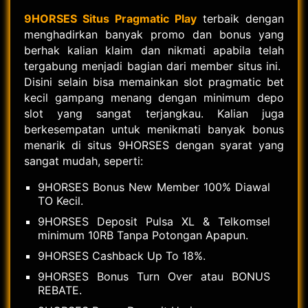
9HORSES Situs Pragmatic Play
terbaik dengan
menghadirkan banyak promo dan bonus yang
berhak kalian klaim dan nikmati apabila telah
tergabung menjadi bagian dari member situs ini.
Disini selain bisa memainkan slot pragmatic bet
kecil gampang menang dengan minimum depo
slot yang sangat terjangkau. Kalian juga
berkesempatan untuk menikmati banyak bonus
menarik di situs 9HORSES dengan syarat yang
sangat mudah, seperti:
9HORSES Bonus New Member 100% Diawal
TO Kecil.
9HORSES Deposit Pulsa XL & Telkomsel
minimum 10RB Tanpa Potongan Apapun.
9HORSES Cashback Up To 18%.
9HORSES Bonus Turn Over atau BONUS
REBATE.