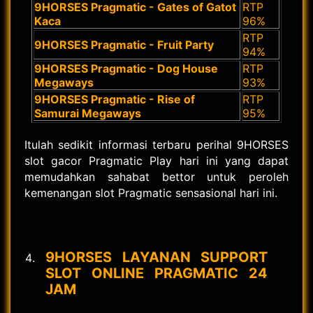
9HORSES Pragmatic - Gates of Gatot
RTP
Kaca
96%
RTP
9HORSES Pragmatic - Fruit Party
94%
9HORSES Pragmatic - Dog House
RTP
Megaways
93%
9HORSES Pragmatic - Rise of
RTP
Samurai Megaways
95%
Itulah sedikit informasi terbaru perihal 9HORSES
slot gacor Pragmatic Play hari ini yang dapat
memudahkan sahabat bettor untuk peroleh
kemenangan slot Pragmatic sensasional hari ini.
9HORSES LAYANAN SUPPORT
SLOT ONLINE PRAGMATIC 24
JAM