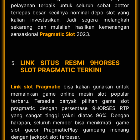
pelayanan terbaik untuk seluruh sobat bettor
terlepas besar kecilnya nominal depo slot yang
kalian investasikan. Jadi segera melangkah
sekarang dan mulailah hasilkan kemenangan
sensasional
Pragmatic Slot
2023.
LINK SITUS RESMI 9HORSES
SLOT PRAGMATIC TERKINI
Link slot Pragmatic
bisa kalian gunakan untuk
memainkan game online mesin slot popular
terbaru. Tersedia banyak pilihan game slot
pragmatic dengan persentase 9HORSES RTP
yang sangat tinggi yakni diatas 96%. Dengan
harapan, seluruh member bisa menikmati game
slot gacor PragmaticPlay gampang menang
dengan jackpot slot terbesar.