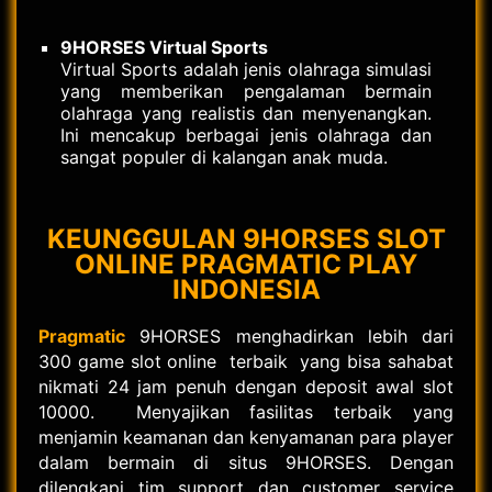
9HORSES Virtual Sports
Virtual Sports adalah jenis olahraga simulasi
yang memberikan pengalaman bermain
olahraga yang realistis dan menyenangkan.
Ini mencakup berbagai jenis olahraga dan
sangat populer di kalangan anak muda.
KEUNGGULAN 9HORSES SLOT
ONLINE PRAGMATIC PLAY
INDONESIA
Pragmatic
9HORSES menghadirkan lebih dari
300 game slot online terbaik yang bisa sahabat
nikmati 24 jam penuh dengan deposit awal slot
10000. Menyajikan fasilitas terbaik yang
menjamin keamanan dan kenyamanan para player
dalam bermain di situs 9HORSES. Dengan
dilengkapi tim support dan customer service